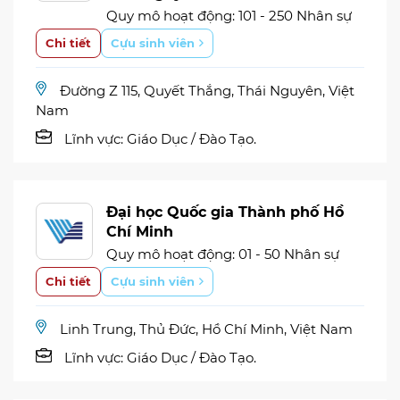
Quy mô hoạt động: 101 - 250 Nhân sự
Chi tiết
Cựu sinh viên
Đường Z 115, Quyết Thắng, Thái Nguyên, Việt
Nam
Lĩnh vực:
Giáo Dục / Đào Tạo.
Đại học Quốc gia Thành phố Hồ
Chí Minh
Quy mô hoạt động: 01 - 50 Nhân sự
Chi tiết
Cựu sinh viên
Linh Trung, Thủ Đức, Hồ Chí Minh, Việt Nam
Lĩnh vực:
Giáo Dục / Đào Tạo.