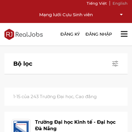
Tiếng Việt
English
Mạng lưới Cựu Sinh viên
ĐĂNG KÝ
ĐĂNG NHẬP
Bộ lọc
1-15 của 243 Trường Đại học, Cao đẳng
Trường Đại học Kinh tế - Đại học
Đà Nẵng