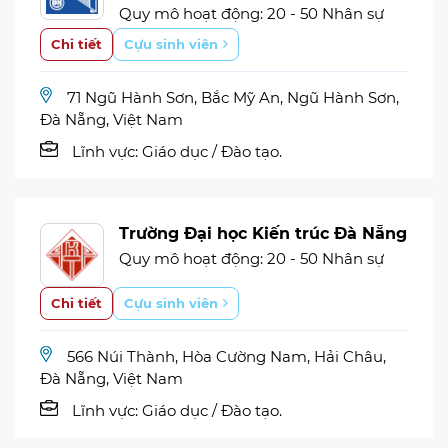
Quy mô hoạt động: 20 - 50 Nhân sự
Chi tiết
Cựu sinh viên
71 Ngũ Hành Sơn, Bắc Mỹ An, Ngũ Hành Sơn,
Đà Nẵng, Việt Nam
Lĩnh vực:
Giáo dục / Đào tạo.
Trường Đại học Kiến trúc Đà Nẵng
Quy mô hoạt động: 20 - 50 Nhân sự
Chi tiết
Cựu sinh viên
566 Núi Thành, Hòa Cường Nam, Hải Châu,
Đà Nẵng, Việt Nam
Lĩnh vực:
Giáo dục / Đào tạo.