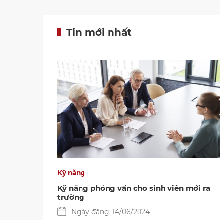
Tin mới nhất
Kỹ năng
Kỹ năng phỏng vấn cho sinh viên mới ra
trường
Ngày đăng: 14/06/2024