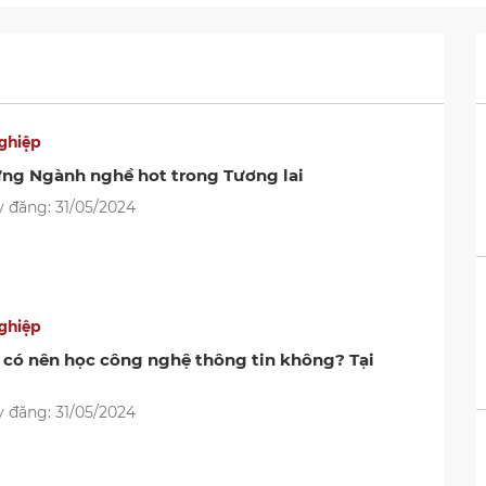
ghiệp
ng Ngành nghề hot trong Tương lai
 đăng: 31/05/2024
ghiệp
 có nên học công nghệ thông tin không? Tại
 đăng: 31/05/2024