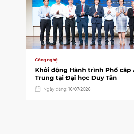
Công nghệ
Khởi động Hành trình Phổ cập 
Trung tại Đại học Duy Tân
Ngày đăng: 16/07/2026