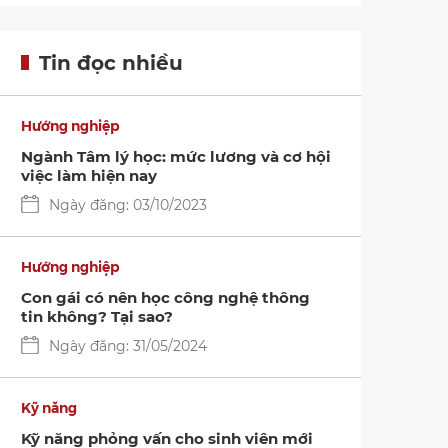
Tin đọc nhiều
Hướng nghiệp
Ngành Tâm lý học: mức lương và cơ hội
việc làm hiện nay
Ngày đăng: 03/10/2023
Hướng nghiệp
Con gái có nên học công nghệ thông
tin không? Tại sao?
Ngày đăng: 31/05/2024
Kỹ năng
Kỹ năng phỏng vấn cho sinh viên mới