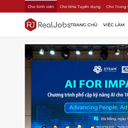
Cho Sinh viên
Cho Nhà Tuyển dụng
Cho Trung 
TRANG CHỦ
VIỆC LÀM