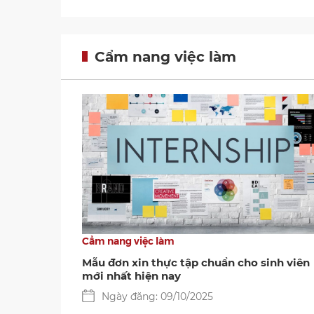
Cẩm nang việc làm
Cẩm nang việc làm
Mẫu đơn xin thực tập chuẩn cho sinh viên
mới nhất hiện nay
Ngày đăng: 09/10/2025