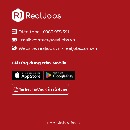
Điện thoại:
0983 955 591
Email:
contact@realjobs.vn
Website: realjobs.vn - realjobs.com.vn
Tải Ứng dụng trên Mobile
Tài liệu hướng dẫn sử dụng
Cho Sinh viên