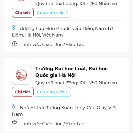
Quy mô hoạt động: 101 - 250 Nhân sự
Chi tiết
Cựu sinh viên
đường Lưu Hữu Phước, Cầu Diễn, Nam Từ
Liêm, Hà Nội, Việt Nam
Lĩnh vực:
Giáo Dục / Đào Tạo.
Trường Đại học Luật, Đại học
Quốc gia Hà Nội
Quy mô hoạt động: 101 - 250 Nhân sự
Chi tiết
Cựu sinh viên
Nhà E1, 144 đường Xuân Thủy, Cầu Giấy, Việt
Nam
Lĩnh vực:
Giáo Dục / Đào Tạo.