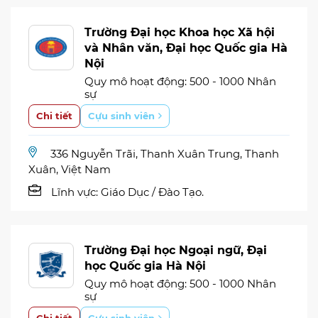
Trường Đại học Khoa học Xã hội
và Nhân văn, Đại học Quốc gia Hà
Nội
Quy mô hoạt động: 500 - 1000 Nhân
sự
Chi tiết
Cựu sinh viên
336 Nguyễn Trãi, Thanh Xuân Trung, Thanh
Xuân, Việt Nam
Lĩnh vực:
Giáo Dục / Đào Tạo.
Trường Đại học Ngoại ngữ, Đại
học Quốc gia Hà Nội
Quy mô hoạt động: 500 - 1000 Nhân
sự
Chi tiết
Cựu sinh viên