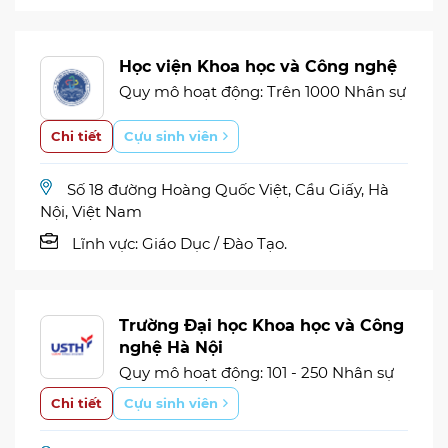
Học viện Khoa học và Công nghệ
Quy mô hoạt động: Trên 1000 Nhân sự
Chi tiết
Cựu sinh viên
Số 18 đường Hoàng Quốc Việt, Cầu Giấy, Hà
Nội, Việt Nam
Lĩnh vực:
Giáo Dục / Đào Tạo.
Trường Đại học Khoa học và Công
nghệ Hà Nội
Quy mô hoạt động: 101 - 250 Nhân sự
Chi tiết
Cựu sinh viên