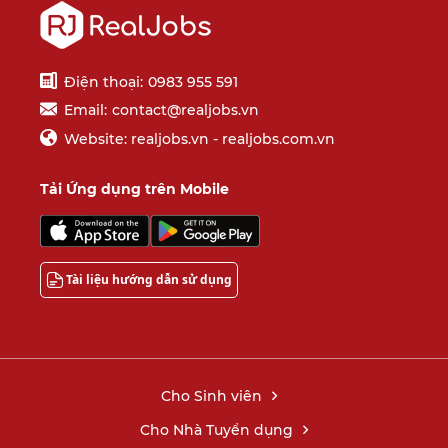
Điện thoại:
0983 955 591
Email:
contact@realjobs.vn
Website: realjobs.vn - realjobs.com.vn
Tải Ứng dụng trên Mobile
Tài liệu hướng dẫn sử dụng
Cho Sinh viên
Cho Nhà Tuyển dụng