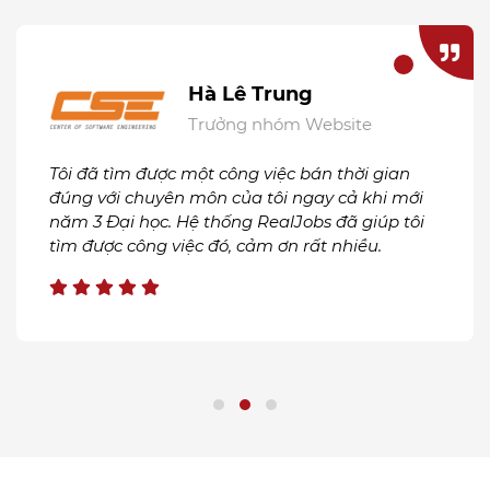
Hà Lê Trung
Trưởng nhóm Website
Tôi đã tìm được một công việc bán thời gian
đúng với chuyên môn của tôi ngay cả khi mới
năm 3 Đại học. Hệ thống RealJobs đã giúp tôi
tìm được công việc đó, cảm ơn rất nhiều.