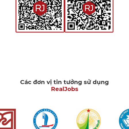
Các đơn vị tin tưởng sử dụng
RealJobs