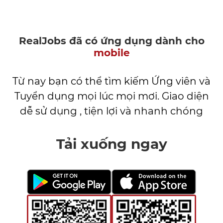
RealJobs đã có ứng dụng dành cho
mobile
Từ nay bạn có thể tìm kiếm Ứng viên và
Tuyển dụng mọi lúc mọi mơi. Giao diện
dễ sử dụng , tiện lợi và nhanh chóng
Tải xuống ngay