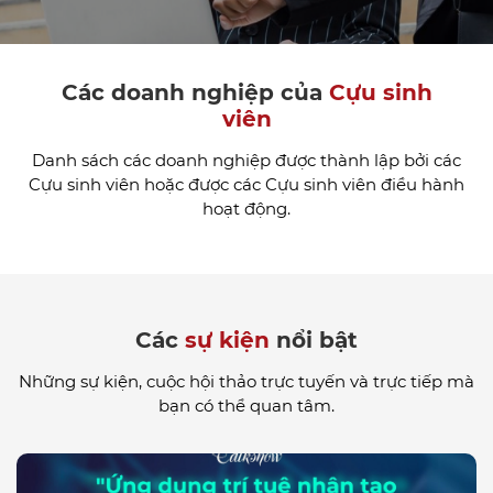
Các doanh nghiệp của
Cựu sinh
viên
Danh sách các doanh nghiệp được thành lập bởi các
Cựu sinh viên hoặc được các Cựu sinh viên điều hành
hoạt động.
Các
sự kiện
nổi bật
Những sự kiện, cuộc hội thảo trực tuyến và trực tiếp mà
bạn có thể quan tâm.