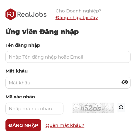
Cho Doanh nghiệp?
Đăng nhập tại đây
Ứng viên Đăng nhập
Tên đăng nhập
Mật khẩu
Mã xác nhận
Quên mật khẩu?