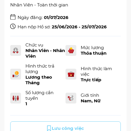
Nhân Viên - Toàn thời gian
Ngày đăng:
01/07/2026
Hạn nộp Hồ sơ:
25/06/2026 - 25/07/2026
Chức vụ
Mức lương
Nhân Viên - Nhân
Thỏa thuận
Viên
Hình thức trả
Hình thức làm
lương
việc
Lương theo
Trực tiếp
Tháng
Số lượng cần
Giới tính
tuyển
Nam, Nữ
1
Lưu công việc