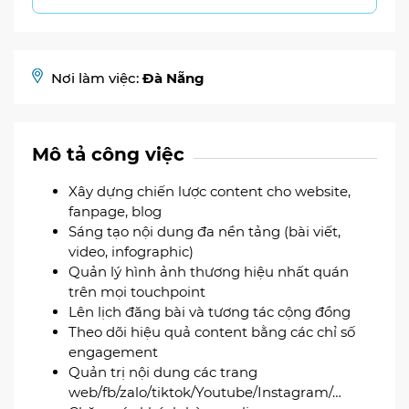
Nơi làm việc:
Đà Nẵng
Mô tả công việc
Xây dựng chiến lược content cho website,
fanpage, blog
Sáng tạo nội dung đa nền tảng (bài viết,
video, infographic)
Quản lý hình ảnh thương hiệu nhất quán
trên mọi touchpoint
Lên lịch đăng bài và tương tác cộng đồng
Theo dõi hiệu quả content bằng các chỉ số
engagement
Quản trị nội dung các trang
web/fb/zalo/tiktok/Youtube/Instagram/…