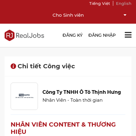
Tiếng Việt
English
Cho Sinh viên
ĐĂNG KÝ
ĐĂNG NHẬP
Chi tiết Công việc
Công Ty TNHH Ô Tô Thịnh Hưng
Nhân Viên - Toàn thời gian
NHÂN VIÊN CONTENT & THƯƠNG
HIỆU