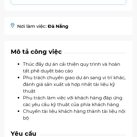
Nơi làm việc:
Đà Nẵng
Mô tả công việc
Thúc đẩy dự án cải thiện quy trình và hoàn
tất phê duyệt báo cáo
Phụ trách chuyển giao dự án sang vị trí khác,
đánh giá sản xuất và hợp nhất tài liệu kỹ
thuật
Phụ trách làm việc với khách hàng đáp ứng
các yêu cầu kỹ thuật của phía khách hàng
Chuyển tài liệu khách hàng thành tài liệu nội
bộ
Yêu cầu