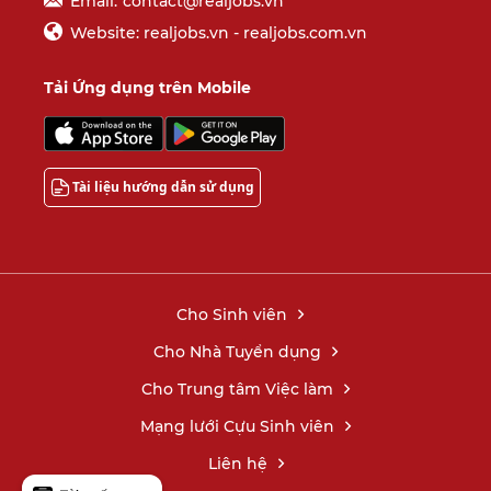
Email:
contact@realjobs.vn
Website: realjobs.vn - realjobs.com.vn
Tải Ứng dụng trên Mobile
Tài liệu hướng dẫn sử dụng
Cho Sinh viên
Cho Nhà Tuyển dụng
Cho Trung tâm Việc làm
Mạng lưới Cựu Sinh viên
Liên hệ