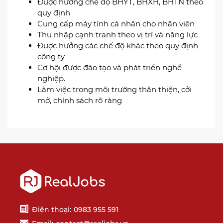
Được hưởng chế độ BHYT, BHXH, BHTN theo
quy định
Cung cấp máy tính cá nhân cho nhân viên
Thu nhập cạnh tranh theo vị trí và năng lực
Được hưởng các chế độ khác theo quy định
công ty
Cơ hội được đào tạo và phát triển nghề
nghiệp.
Làm việc trong môi trường thân thiện, cởi
mở, chính sách rõ ràng
Điện thoại:
0983 955 591