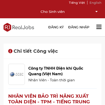
Tiếng Việt
English
Cho Sinh viên
ĐĂNG KÝ
ĐĂNG NHẬP
Chi tiết Công việc
Công ty TNHH Điện khí Quốc
Quang (Việt Nam)
Nhân Viên - Toàn thời gian
NHÂN VIÊN BẢO TRÌ NĂNG XUẤT
TOÀN DIỆN - TPM - TIẾNG TRUNG