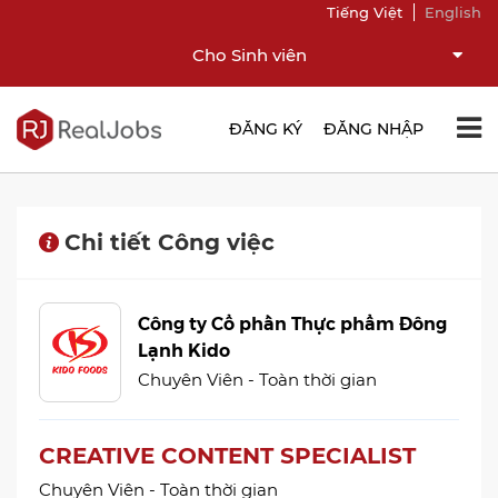
Tiếng Việt
English
Cho Sinh viên
ĐĂNG KÝ
ĐĂNG NHẬP
Chi tiết Công việc
Công ty Cổ phần Thực phẩm Đông
Lạnh Kido
Chuyên Viên - Toàn thời gian
CREATIVE CONTENT SPECIALIST
Chuyên Viên - Toàn thời gian