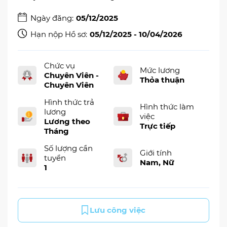
Ngày đăng:
05/12/2025
Hạn nộp Hồ sơ:
05/12/2025 - 10/04/2026
Chức vụ
Mức lương
Chuyên Viên -
Thỏa thuận
Chuyên Viên
Hình thức trả
Hình thức làm
lương
việc
Lương theo
Trực tiếp
Tháng
Số lượng cần
Giới tính
tuyển
Nam, Nữ
1
Lưu công việc