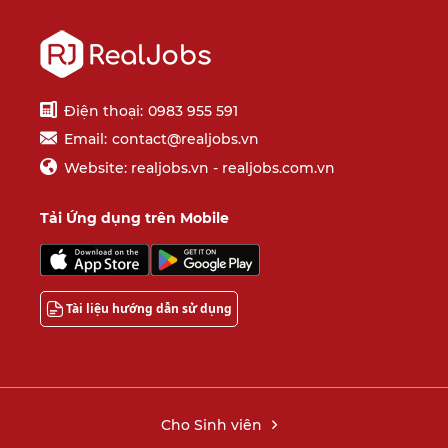
Điện thoại:
0983 955 591
Email:
contact@realjobs.vn
Website: realjobs.vn - realjobs.com.vn
Tải Ứng dụng trên Mobile
Tài liệu hướng dẫn sử dụng
Cho Sinh viên