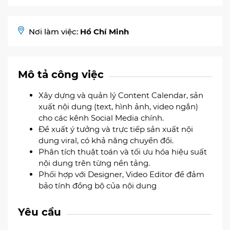
Nơi làm việc:
Hồ Chí Minh
Mô tả công việc
Xây dựng và quản lý Content Calendar, sản
xuất nội dung (text, hình ảnh, video ngắn)
cho các kênh Social Media chính.
Đề xuất ý tưởng và trực tiếp sản xuất nội
dung viral, có khả năng chuyển đổi.
Phân tích thuật toán và tối ưu hóa hiệu suất
nội dung trên từng nền tảng.
Phối hợp với Designer, Video Editor để đảm
bảo tính đồng bộ của nội dung
Yêu cầu