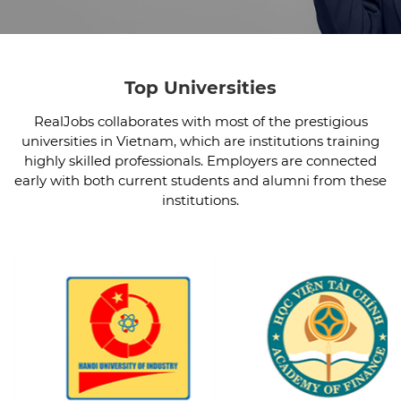
Top Universities
RealJobs collaborates with most of the prestigious
universities in Vietnam, which are institutions training
highly skilled professionals. Employers are connected
early with both current students and alumni from these
institutions.