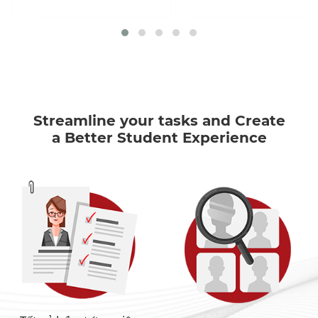
Streamline your tasks and Create
a Better Student Experience