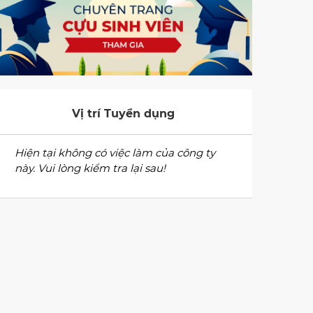
Vị trí Tuyển dụng
Hiện tại không có việc làm của công ty
này. Vui lòng kiểm tra lại sau!