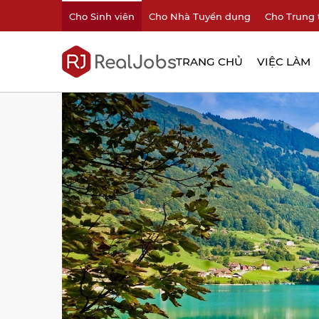
Cho Sinh viên
Cho Nhà Tuyển dụng
Cho Trung 
TRANG CHỦ
VIỆC LÀM