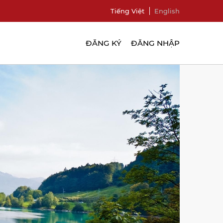
Tiếng Việt
English
ĐĂNG KÝ
ĐĂNG NHẬP