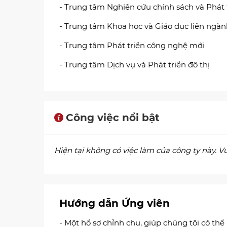
- Trung tâm Nghiên cứu chính sách và Phát 
- Trung tâm Khoa học và Giáo dục liên ngà
- Trung tâm Phát triển công nghệ mới
- Trung tâm Dịch vụ và Phát triển đô thị
Công việc nổi bật
Hiện tại không có việc làm của công ty này. Vui
Hướng dẫn Ứng viên
- Một hồ sơ chỉnh chu, giúp chúng tôi có thể