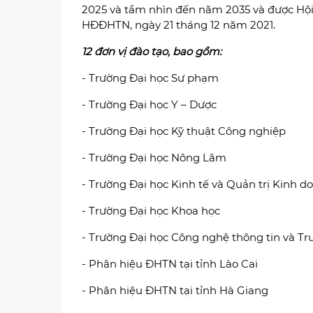
2025 và tầm nhìn đến năm 2035 và được Hội
HĐĐHTN, ngày 21 tháng 12 năm 2021.
12 đơn vị đào tạo, bao gồm:
- Trường Đại học Sư phạm
- Trường Đại học Y – Dược
- Trường Đại học Kỹ thuật Công nghiệp
- Trường Đại học Nông Lâm
- Trường Đại học Kinh tế và Quản trị Kinh d
- Trường Đại học Khoa học
- Trường Đại học Công nghệ thông tin và T
- Phân hiệu ĐHTN tại tỉnh Lào Cai
- Phân hiệu ĐHTN tại tỉnh Hà Giang