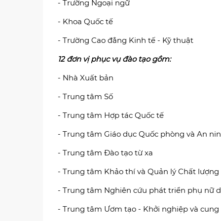
- Trường Ngoại ngữ
- Khoa Quốc tế
- Trường Cao đẳng Kinh tế - Kỹ thuật
12 đơn vị phục vụ đào tạo gồm:
- Nhà Xuất bản
- Trung tâm Số
- Trung tâm Hợp tác Quốc tế
- Trung tâm Giáo dục Quốc phòng và An ni
- Trung tâm Đào tạo từ xa
- Trung tâm Khảo thí và Quản lý Chất lượng
- Trung tâm Nghiên cứu phát triển phụ nữ d
- Trung tâm Ươm tạo - Khởi nghiệp và cung 