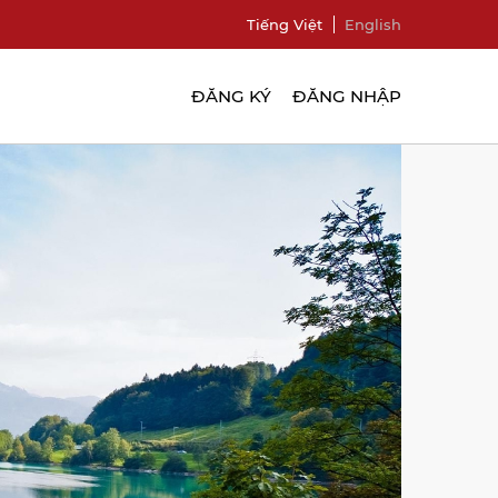
Tiếng Việt
English
ĐĂNG KÝ
ĐĂNG NHẬP