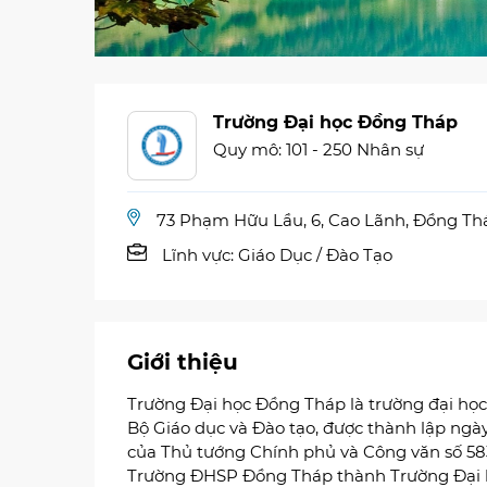
Trường Đại học Đồng Tháp
Quy mô: 101 - 250 Nhân sự
73 Phạm Hữu Lầu, 6, Cao Lãnh, Đồng Th
Lĩnh vực:
Giáo Dục / Đào Tạo
Giới thiệu
Trường Đại học Đồng Tháp là trường đại học
Bộ Giáo dục và Đào tạo, được thành lập nga
của Thủ tướng Chính phủ và Công văn số
Trường ĐHSP Đồng Tháp thành Trường Đại 