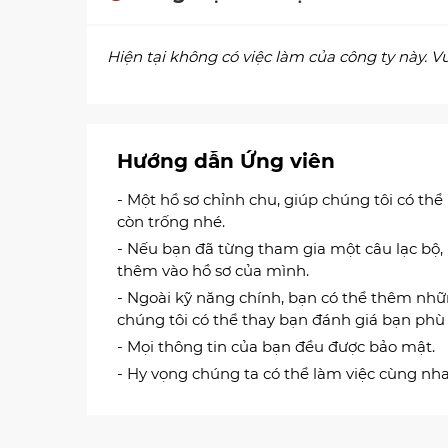
Hiện tại không có việc làm của công ty này. Vui
Hướng dẫn Ứng viên
- Một hồ sơ chỉnh chu, giúp chúng tôi có thể
còn trống nhé.
- Nếu bạn đã từng tham gia một câu lạc bộ,
thêm vào hồ sơ của mình.
- Ngoài kỹ năng chính, bạn có thể thêm nh
chúng tôi có thể thay bạn đánh giá bạn phù h
- Mọi thông tin của bạn đều được bảo mật.
- Hy vọng chúng ta có thể làm việc cùng nha