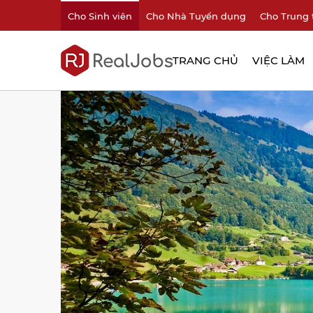
Cho Sinh viên
Cho Nhà Tuyển dụng
Cho Trung 
TRANG CHỦ
VIỆC LÀM