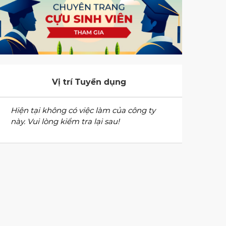
Vị trí Tuyển dụng
Hiện tại không có việc làm của công ty
này. Vui lòng kiểm tra lại sau!