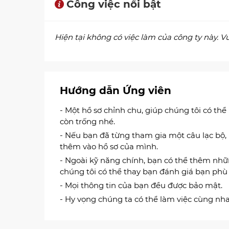
Công việc nổi bật
Hiện tại không có việc làm của công ty này. Vui
Hướng dẫn Ứng viên
- Một hồ sơ chỉnh chu, giúp chúng tôi có thể
còn trống nhé.
- Nếu bạn đã từng tham gia một câu lạc bộ,
thêm vào hồ sơ của mình.
- Ngoài kỹ năng chính, bạn có thể thêm nh
chúng tôi có thể thay bạn đánh giá bạn phù h
- Mọi thông tin của bạn đều được bảo mật.
- Hy vọng chúng ta có thể làm việc cùng nha