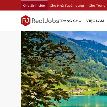
Cho Sinh viên
Cho Nhà Tuyển dụng
Cho Trung 
TRANG CHỦ
VIỆC LÀM