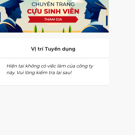
Vị trí Tuyển dụng
Hiện tại không có việc làm của công ty
này. Vui lòng kiểm tra lại sau!