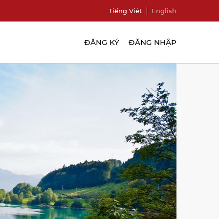
Tiếng Việt
English
ĐĂNG KÝ
ĐĂNG NHẬP