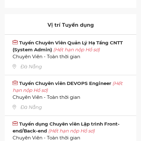
Vị trí Tuyển dụng
Tuyển Chuyên Viên Quản Lý Hạ Tầng CNTT
(System Admin)
(Hết hạn nộp Hồ sơ)
Chuyên Viên - Toàn thời gian
Đà Nẵng
Tuyển Chuyên viên DEVOPS Engineer
(Hết
hạn nộp Hồ sơ)
Chuyên Viên - Toàn thời gian
Đà Nẵng
Tuyển dụng Chuyên viên Lập trình Front-
end/Back-end
(Hết hạn nộp Hồ sơ)
Chuyên Viên - Toàn thời gian