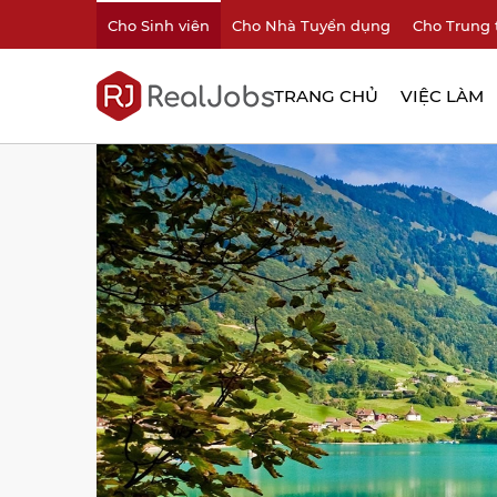
Cho Sinh viên
Cho Nhà Tuyển dụng
Cho Trung 
TRANG CHỦ
VIỆC LÀM