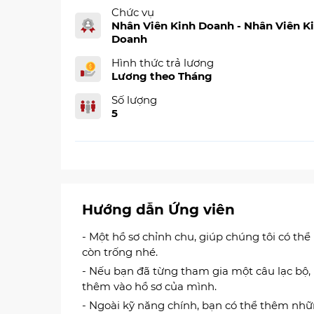
Chức vụ
Nhân Viên Kinh Doanh - Nhân Viên K
Doanh
Hình thức trả lương
Lương theo Tháng
Số lượng
5
Hướng dẫn Ứng viên
- Một hồ sơ chỉnh chu, giúp chúng tôi có thể
còn trống nhé.
- Nếu bạn đã từng tham gia một câu lạc bộ,
thêm vào hồ sơ của mình.
- Ngoài kỹ năng chính, bạn có thể thêm nh