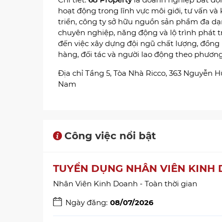
hoạt động trong lĩnh vực môi giới, tư vấn và
triển, công ty sở hữu nguồn sản phẩm đa dạ
chuyên nghiệp, năng động và lộ trình phát t
đến việc xây dựng đội ngũ chất lượng, đồng
hàng, đối tác và người lao động theo phươ
Địa chỉ Tầng 5, Tòa Nhà Ricco, 363 Nguyễn
Nam
Công việc nổi bật
TUYỂN DỤNG NHÂN VIÊN KINH
Nhân Viên Kinh Doanh - Toàn thời gian
Ngày đăng:
08/07/2026