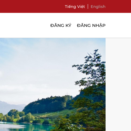
Tiếng Việt
English
ĐĂNG KÝ
ĐĂNG NHẬP