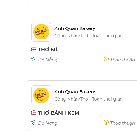
Anh Quân Bakery
Công Nhân/Thợ - Toàn thời gian
THỢ MÌ
Đà Nẵng
Thỏa thuận
Anh Quân Bakery
Công Nhân/Thợ - Toàn thời gian
THỢ BÁNH KEM
Đà Nẵng
Thỏa thuận