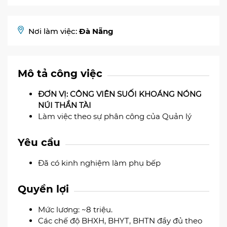
Nơi làm việc:
Đà Nẵng
Mô tả công việc
ĐƠN VỊ: CÔNG VIÊN SUỐI KHOÁNG NÓNG
NÚI THẦN TÀI
Làm việc theo sự phân công của Quản lý
Yêu cầu
Đã có kinh nghiệm làm phụ bếp
Quyền lợi
Mức lương: ~8 triệu.
Các chế độ BHXH, BHYT, BHTN đầy đủ theo