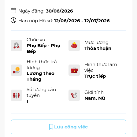
Ngày đăng:
30/06/2026
Hạn nộp Hồ sơ:
12/06/2026 - 12/07/2026
Chức vụ
Mức lương
Phụ Bếp - Phụ
Thỏa thuận
Bếp
Hình thức trả
Hình thức làm
lương
việc
Lương theo
Trực tiếp
Tháng
Số lượng cần
Giới tính
tuyển
Nam, Nữ
1
Lưu công việc