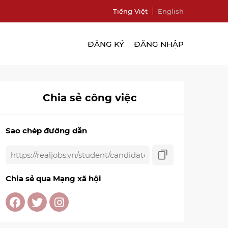
Tiếng Việt
English
ĐĂNG KÝ
ĐĂNG NHẬP
Chia sẻ công việc
Sao chép đường dẫn
Chia sẻ qua Mạng xã hội