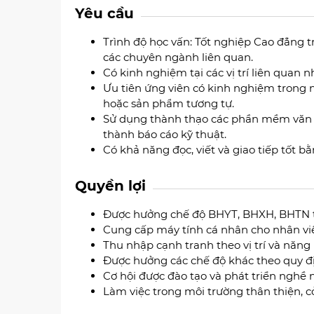
Yêu cầu
Trình độ học vấn: Tốt nghiệp Cao đẳng t
các chuyên ngành liên quan.
Có kinh nghiệm tại các vị trí liên quan 
Ưu tiên ứng viên có kinh nghiệm trong 
hoặc sản phẩm tương tự.
Sử dụng thành thạo các phần mềm văn p
thành báo cáo kỹ thuật.
Có khả năng đọc, viết và giao tiếp tốt b
Quyền lợi
Được hưởng chế độ BHYT, BHXH, BHTN 
Cung cấp máy tính cá nhân cho nhân vi
Thu nhập cạnh tranh theo vị trí và năng 
Được hưởng các chế độ khác theo quy đ
Cơ hội được đào tạo và phát triển nghề 
Làm việc trong môi trường thân thiện, c