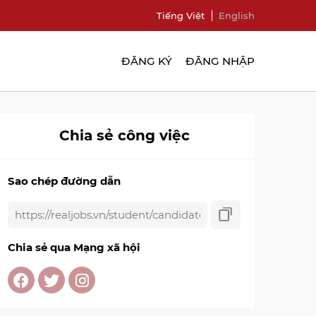
Tiếng Việt
English
ĐĂNG KÝ
ĐĂNG NHẬP
Chia sẻ công việc
Sao chép đường dẫn
Chia sẻ qua Mạng xã hội