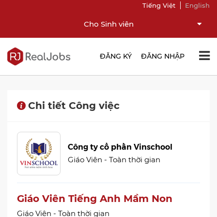
Tiếng Việt
English
Cho Sinh viên
ĐĂNG KÝ
ĐĂNG NHẬP
Chi tiết Công việc
Công ty cổ phần Vinschool
Giáo Viên - Toàn thời gian
Giáo Viên Tiếng Anh Mầm Non
Giáo Viên - Toàn thời gian