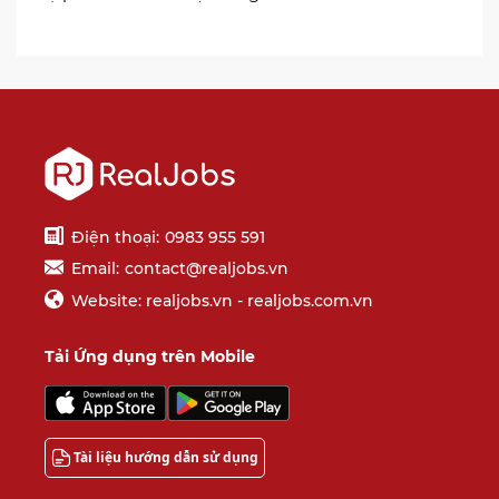
Điện thoại:
0983 955 591
Email:
contact@realjobs.vn
Website: realjobs.vn - realjobs.com.vn
Tải Ứng dụng trên Mobile
Tài liệu hướng dẫn sử dụng