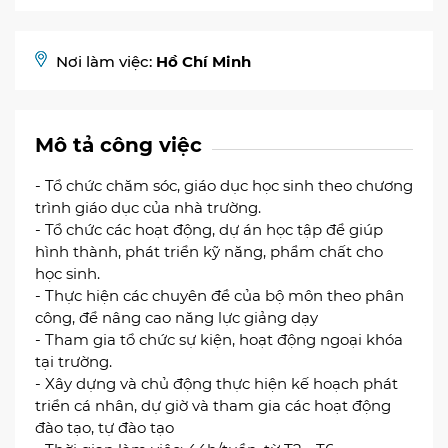
Nơi làm việc:
Hồ Chí Minh
Mô tả công việc
- Tổ chức chăm sóc, giáo dục học sinh theo chương
trình giáo dục của nhà trường.
- Tổ chức các hoạt động, dự án học tập để giúp
hình thành, phát triển kỹ năng, phẩm chất cho
học sinh.
- Thực hiện các chuyên đề của bộ môn theo phân
công, để nâng cao năng lực giảng dạy
- Tham gia tổ chức sự kiện, hoạt động ngoại khóa
tại trường.
- Xây dựng và chủ động thực hiện kế hoạch phát
triển cá nhân, dự giờ và tham gia các hoạt động
đào tạo, tự đào tạo