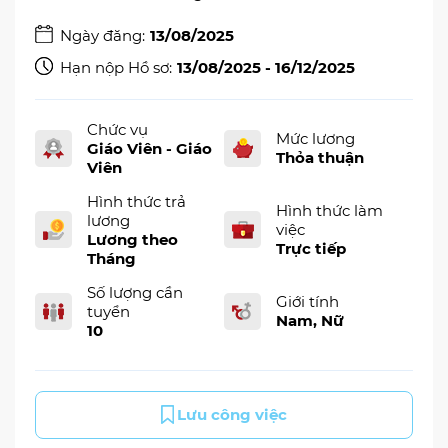
Ngày đăng:
13/08/2025
Hạn nộp Hồ sơ:
13/08/2025 - 16/12/2025
Chức vụ
Mức lương
Giáo Viên - Giáo
Thỏa thuận
Viên
Hình thức trả
Hình thức làm
lương
việc
Lương theo
Trực tiếp
Tháng
Số lượng cần
Giới tính
tuyển
Nam, Nữ
10
Lưu công việc