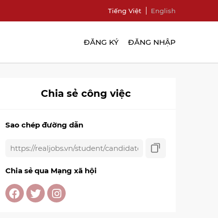
Tiếng Việt
English
ĐĂNG KÝ
ĐĂNG NHẬP
Chia sẻ công việc
Sao chép đường dẫn
Chia sẻ qua Mạng xã hội