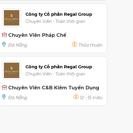
Công ty Cổ phần Regal Group
Chuyên Viên - Toàn thời gian
Chuyên Viên Pháp Chế
Đà Nẵng
Thỏa thuận
Công ty Cổ phần Regal Group
Chuyên Viên - Toàn thời gian
Chuyên Viên C&B Kiêm Tuyển Dụng
Đà Nẵng
12 - 15 triệu