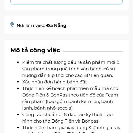
Nơi làm việc:
Đà Nẵng
Mô tả công việc
Kiểm tra chất lượng đầu ra sản phẩm mới &
sản phẩm trong quá trình vận hành, có sự
hướng dẫn kịp thời cho các BP liên quan.
Xác nhận đơn hàng bánh đặt
Thực hiện kế hoạch phát triển mẫu mã cho
Đồng Tiến & BonPas theo tiến độ của Team
sản phẩm (bao gồm bánh kem lớn, bánh
lạnh, bánh nhỏ, socola)
Công tác chuẩn bị & đào tạo kỹ thuật tạo
hình cho thợ Đồng Tiến và Bonpas
Thực hiện tham gia xây dựng & đánh giá tay