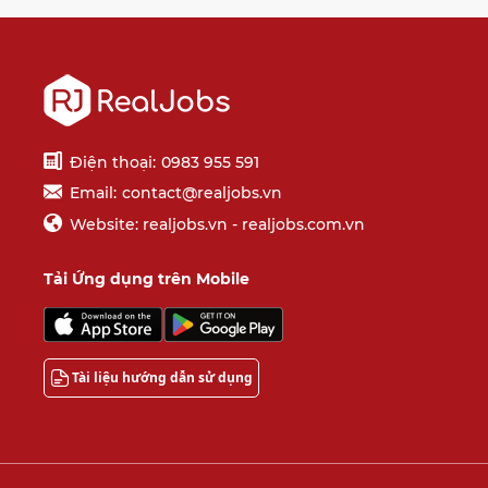
Điện thoại:
0983 955 591
Email:
contact@realjobs.vn
Website: realjobs.vn - realjobs.com.vn
Tải Ứng dụng trên Mobile
Tài liệu hướng dẫn sử dụng