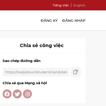
Tiếng Việt
English
ĐĂNG KÝ
ĐĂNG NHẬP
Chia sẻ công việc
Sao chép đường dẫn
Chia sẻ qua Mạng xã hội