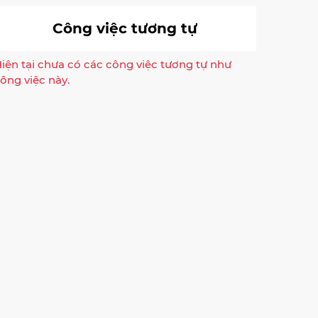
Công việc tương tự
iện tại chưa có các công việc tương tự như
ông việc này.