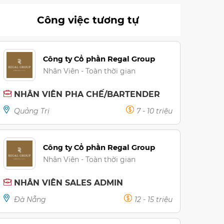
Công việc tương tự
Công ty Cổ phần Regal Group
Nhân Viên - Toàn thời gian
NHÂN VIÊN PHA CHẾ/BARTENDER
Quảng Trị
7 - 10 triệu
Công ty Cổ phần Regal Group
Nhân Viên - Toàn thời gian
NHÂN VIÊN SALES ADMIN
Đà Nẵng
12 - 15 triệu