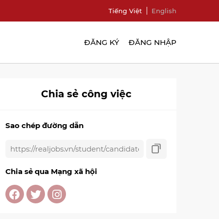
Tiếng Việt
English
ĐĂNG KÝ
ĐĂNG NHẬP
Chia sẻ công việc
Sao chép đường dẫn
Chia sẻ qua Mạng xã hội