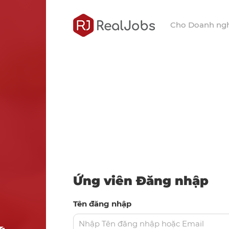
Cho Doanh ng
Ứng viên Đăng nhập
Tên đăng nhập