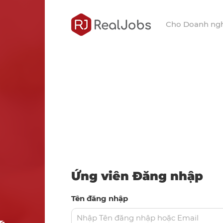
Cho Doanh ng
Ứng viên Đăng nhập
Tên đăng nhập