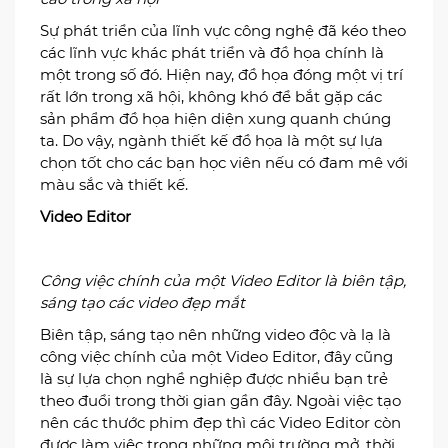
Sự phát triển của lĩnh vực công nghệ đã kéo theo
các lĩnh vực khác phát triển và đồ họa chính là
một trong số đó. Hiện nay, đồ họa đóng một vị trí
rất lớn trong xã hội, không khó để bắt gặp các
sản phẩm đồ họa hiện diện xung quanh chúng
ta. Do vậy, ngành thiết kế đồ họa là một sự lựa
chọn tốt cho các bạn học viên nếu có đam mê với
màu sắc và thiết kế.
Video Editor