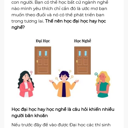
con người. Bạn có thể học bất cứ ngành nghề
nào mình yêu thích chỉ cần đó là ước mơ bạn
muốn theo đuổi và nó có thể phát triển bạn
trong tương lai.
Thế nên học đại học hay học
nghề?
Học đại học hay học nghề là câu hỏi khiến nhiều
người băn khoăn
Nếu trước đây để vào được Đại học các thí sinh