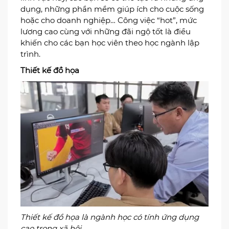
dụng, những phần mềm giúp ích cho cuộc sống
hoặc cho doanh nghiệp… Công việc “hot”, mức
lương cao cùng với những đãi ngộ tốt là điều
khiến cho các bạn học viên theo học ngành lập
trình.
Thiết kế đồ họa
Thiết kế đồ họa là ngành học có tính ứng dụng
cao trong xã hội