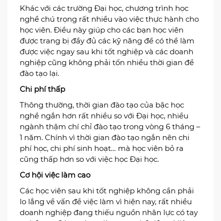
Khác với các trường Đại học, chương trình học
nghề chú trọng rất nhiều vào việc thực hành cho
học viên. Điều này giúp cho các bạn học viên
được trang bị đầy đủ các kỹ năng để có thể làm
được việc ngay sau khi tốt nghiệp và các doanh
nghiệp cũng không phải tốn nhiều thời gian để
đào tạo lại.
Chi phí thấp
Thông thường, thời gian đào tạo của bậc học
nghề ngắn hơn rất nhiều so với Đại học, nhiều
ngành thậm chí chỉ đào tạo trong vòng 6 tháng –
1 năm. Chính vì thời gian đào tạo ngắn nên chi
phí học, chi phí sinh hoạt… mà học viên bỏ ra
cũng thấp hơn so với việc học Đại học.
Cơ hội việc làm cao
Các học viên sau khi tốt nghiệp không cần phải
lo lắng về vấn đề việc làm vì hiện nay, rất nhiều
doanh nghiệp đang thiếu nguồn nhân lực có tay