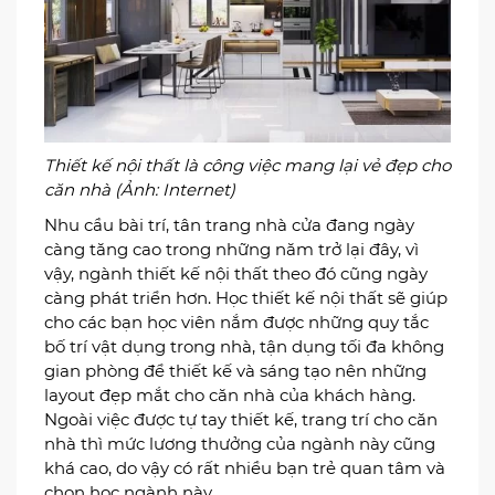
Sau khi tốt nghiệp, các bạn học viên có thể làm
việc trong các nhà máy điện hoặc trong các công
trình xây dựng.
Thiết kế nội thất
Thiết kế nội thất là công việc mang lại vẻ đẹp cho
căn nhà (Ảnh: Internet)
Nhu cầu bài trí, tân trang nhà cửa đang ngày