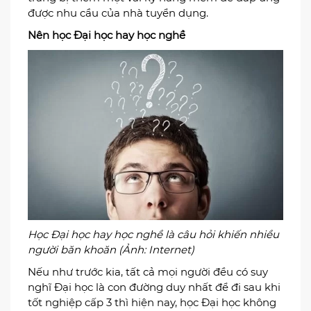
được nhu cầu của nhà tuyển dụng.
Nên học Đại học hay học nghề
Học Đại học hay học nghề là câu hỏi khiến nhiều
người băn khoăn (Ảnh: Internet)
Nếu như trước kia, tất cả mọi người đều có suy
nghĩ Đại học là con đường duy nhất để đi sau khi
tốt nghiệp cấp 3 thì hiện nay, học Đại học không