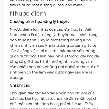
tìm ra được một hướng đi mới cho mình.
Nhược điểm
Chương trình học nặng lý thuyết
Nhược điểm lớn nhất của cấp Đại học tại Việt
Nam chính là đặt nặng lý thuyết mà ít chú trọng
đến thực hành. Đây là một trong những lí do
khiến sinh viên sau khi ra trường có cảm giác bị
sốc vì công việc khi đi làm khác xa so với những
gì đã được học. Hiện nay, nhiều trường đại học đã
tăng số giờ thực hành nhưng nhìn chung vẫn
cần nhiều hơn nữa những trải nghiệm thực tế để
sinh viên có thể làm việc được ngay sau khi ra
trường.
Chi phí cao
Thời gian đào tạo kéo dài khiến cho chi phí của
bậc học Đại học rất cao, chưa kể đến một loạt chi
phí khác như phí sinh hoạt, phí nhà cửa… Điều