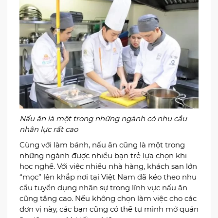
Nấu ăn là một trong những ngành có nhu cầu
nhân lực rất cao
Cùng với làm bánh, nấu ăn cũng là một trong
những ngành được nhiều bạn trẻ lựa chọn khi
học nghề. Với việc nhiều nhà hàng, khách sạn lớn
“mọc” lên khắp nơi tại Việt Nam đã kéo theo nhu
cầu tuyển dụng nhân sự trong lĩnh vực nấu ăn
cũng tăng cao. Nếu không chọn làm việc cho các
đơn vị này, các bạn cũng có thể tự mình mở quán