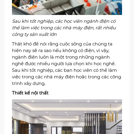
Điện
Sau khi tốt nghiệp, các học viên ngành điện có
thể làm việc trong các nhà máy điện, rất nhiều
công ty sản xuất lớn
Thật khó để nói rằng cuộc sống của chúng ta
hiện nay sẽ ra sao nếu không có điện, vì vậy,
ngành điện luôn là một trong những ngành
nghề được nhiều người lựa chọn khi học nghề.