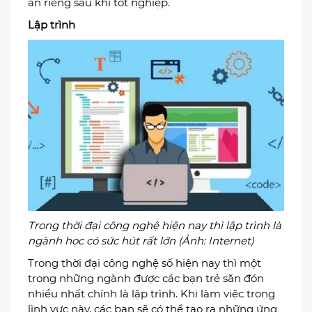
ăn riêng sau khi tốt nghiệp.
Lập trình
Trong thời đại công nghệ hiện nay thì lập trình là
ngành học có sức hút rất lớn (Ảnh: Internet)
Trong thời đại công nghệ số hiện nay thì một
trong những ngành được các bạn trẻ săn đón
nhiều nhất chính là lập trình. Khi làm việc trong
lĩnh vực này, các bạn sẽ có thể tạo ra những ứng