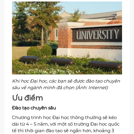
Khi học Đại học, các bạn sẽ được đào tạo chuyên
sâu về ngành mình đã chọn (Ảnh: Internet)
Ưu điểm
Đào tạo chuyên sâu
Chương trình học Đại học thông thường sẽ kéo
dài từ 4 – 5 năm, với một số trường Đại học quốc
tế thì thời gian đào tạo sẽ ngắn hơn, khoảng 3